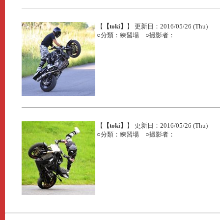
【
【toki】
】 更新日：2016/05/26 (Thu)
○分類：練習場 ○撮影者：
【
【toki】
】 更新日：2016/05/26 (Thu)
○分類：練習場 ○撮影者：