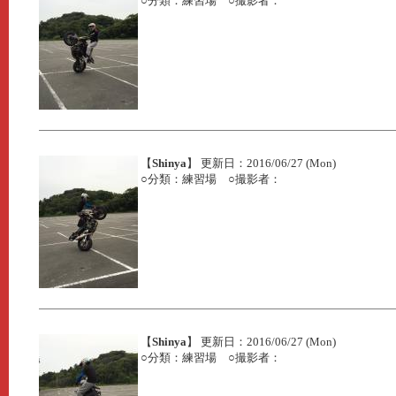
○分類：練習場 ○撮影者：
【
Shinya
】 更新日：2016/06/27 (Mon)
○分類：練習場 ○撮影者：
【
Shinya
】 更新日：2016/06/27 (Mon)
○分類：練習場 ○撮影者：