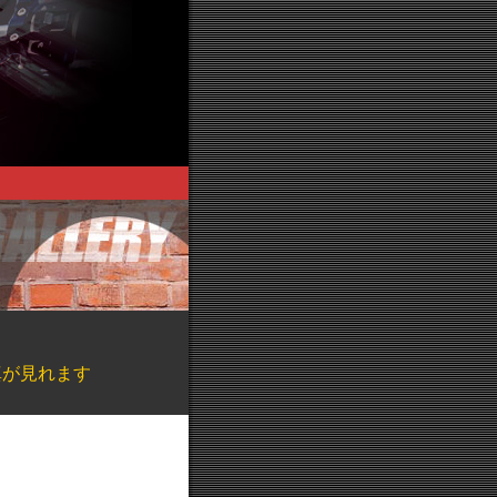
真が見れます